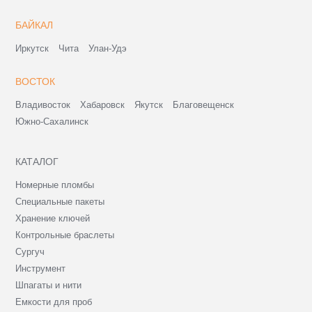
БАЙКАЛ
Иркутск
Чита
Улан-Удэ
ВОСТОК
Владивосток
Хабаровск
Якутск
Благовещенск
Южно-Сахалинск
КАТАЛОГ
Номерные пломбы
Специальные пакеты
Хранение ключей
Контрольные браслеты
Сургуч
Инструмент
Шпагаты и нити
Емкости для проб