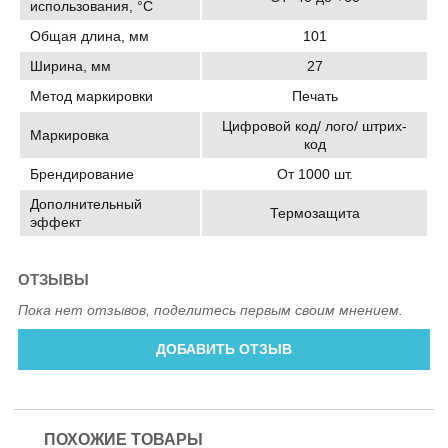
использования, °C
Общая длина, мм
101
Ширина, мм
27
Метод маркировки
Печать
Цифровой код/ лого/ штрих-
Маркировка
код
Брендирование
От 1000 шт.
Дополнительный
Термозащита
эффект
ОТЗЫВЫ
Пока нет отзывов, поделитесь первым своим мнением.
ДОБАВИТЬ ОТЗЫВ
ПОХОЖИЕ ТОВАРЫ