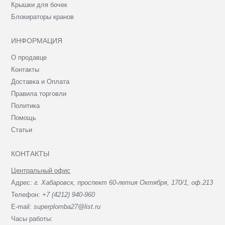
Крышки для бочек
Блокираторы кранов
ИНФОРМАЦИЯ
О продавце
Контакты
Доставка и Оплата
Правила торговли
Политика
Помощь
Статьи
КОНТАКТЫ
Центральный офис
Адрес:
г. Хабаровск, проспект 60-летия Октября, 170/1, оф.213
Телефон:
+7 (4212) 940-960
E-mail:
superplomba27@list.ru
Часы работы: