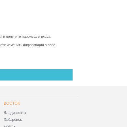
il и получите пароль для входа.
жете изменить информации о себе.
ВОСТОК
Владивосток
Хабаровск
Якутск