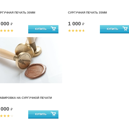
РГУЧНАЯ ПЕЧАТЬ 30ММ
СУРГУЧНАЯ ПЕЧАТЬ 35ММ
 000
1 000
₽
₽
АВИРОВКА НА СУРГУЧНОЙ ПЕЧАТИ
 000
₽