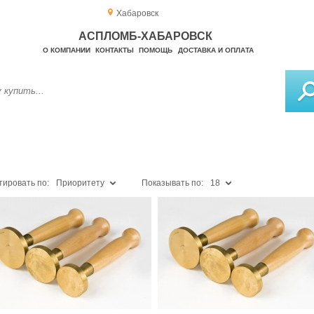
Хабаровск
АСПЛОМБ-ХАБАРОВСК
О КОМПАНИИ
КОНТАКТЫ
ПОМОЩЬ
ДОСТАВКА И ОПЛАТА
тировать по:
Приоритету
Показывать по:
18