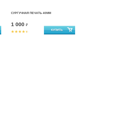
СУРГУЧНАЯ ПЕЧАТЬ 40ММ
1 000
₽