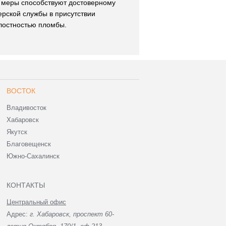
и меры способствуют достоверному
рской службы в присутствии
лостностью пломбы.
ВОСТОК
Владивосток
Хабаровск
Якутск
Благовещенск
Южно-Сахалинск
КОНТАКТЫ
Центральный офис
Адрес:
г. Хабаровск, проспект 60-