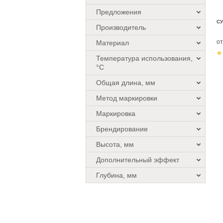
Предложения
СУ
Производитель
о
Материал
Температура использования,
°C
Общая длина, мм
Метод маркировки
Маркировка
Брендирование
Высота, мм
Дополнительный эффект
Глубина, мм