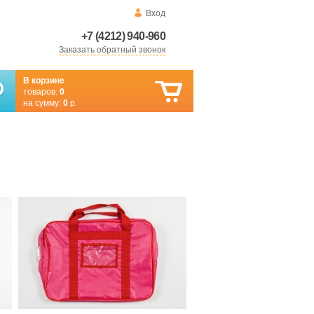
Вход
+7 (4212) 940-960
Заказать обратный звонок
В корзине
товаров:
0
на сумму:
0
р.