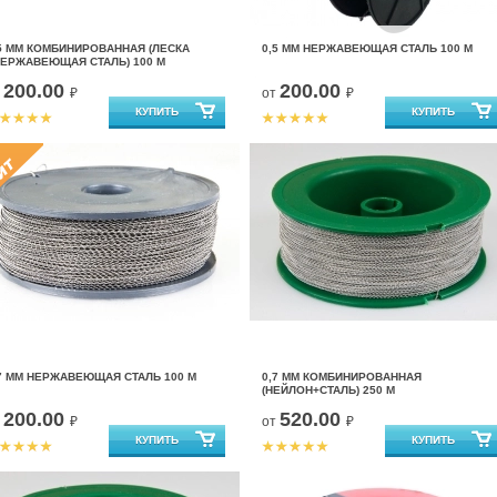
5 ММ КОМБИНИРОВАННАЯ (ЛЕСКА
0,5 ММ НЕРЖАВЕЮЩАЯ СТАЛЬ 100 М
ЕРЖАВЕЮЩАЯ СТАЛЬ) 100 М
200.00
200.00
т
₽
от
₽
7 ММ НЕРЖАВЕЮЩАЯ СТАЛЬ 100 М
0,7 ММ КОМБИНИРОВАННАЯ
(НЕЙЛОН+СТАЛЬ) 250 М
200.00
520.00
т
₽
от
₽