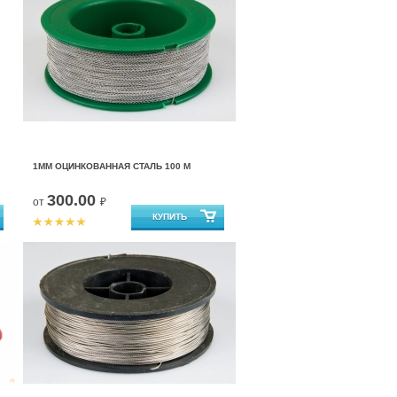
1ММ ОЦИНКОВАННАЯ СТАЛЬ 100 М
300.00
от
₽