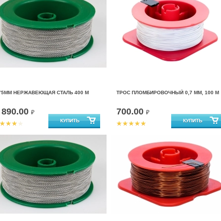
75ММ НЕРЖАВЕЮЩАЯ СТАЛЬ 400 М
ТРОС ПЛОМБИРОВОЧНЫЙ 0,7 ММ, 100 М
890.00
700.00
т
₽
₽