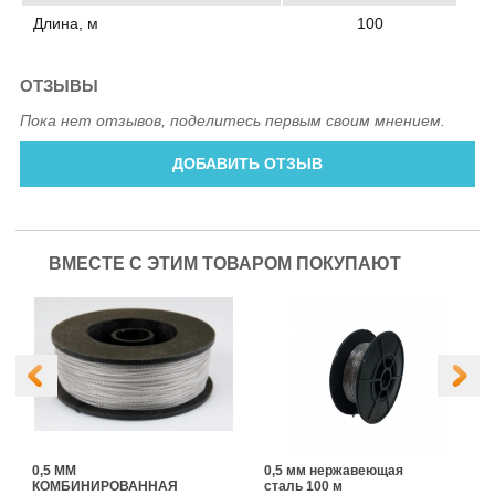
Длина, м
100
ОТЗЫВЫ
Пока нет отзывов, поделитесь первым своим мнением.
ДОБАВИТЬ ОТЗЫВ
ВМЕСТЕ С ЭТИМ ТОВАРОМ ПОКУПАЮТ
0,5 ММ
0,5 мм нержавеющая
КОМБИНИРОВАННАЯ
сталь 100 м