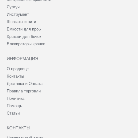
Сургуч
Инструмент
Шпагаты и нити
Емкости для проб
Крышки для бочек
Блокираторы кранов
ИНФОРМАЦИЯ
О продавце
Контакты
Доставка и Оплата
Правила торговли
Политика
Помощь
Статьи
КОНТАКТЫ