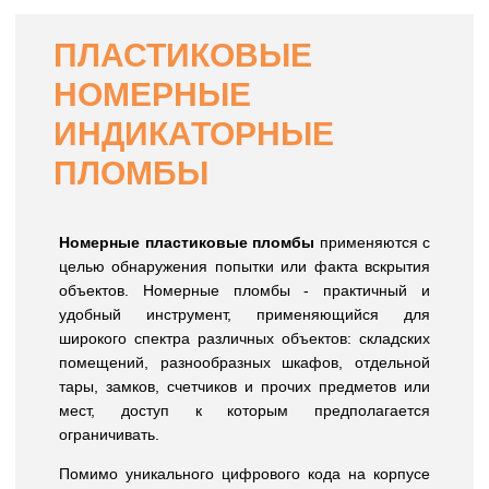
ПЛАСТИКОВЫЕ
НОМЕРНЫЕ
ИНДИКАТОРНЫЕ
ПЛОМБЫ
Номерные пластиковые пломбы
применяются с
целью обнаружения попытки или факта вскрытия
объектов. Номерные пломбы - практичный и
удобный инструмент, применяющийся для
широкого спектра различных объектов: складских
помещений, разнообразных шкафов, отдельной
тары, замков, счетчиков и прочих предметов или
мест, доступ к которым предполагается
ограничивать.
Помимо уникального цифрового кода на корпусе