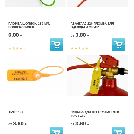
ПЛОМБА ШОПЛОК, 180 ММ,
АВАНГАРД 220 ПЛОМБА ДЛЯ
ПОЛИПРОПИЛЕН
ОДЕЖДЫ И ОБУВИ
6.00
3.80
₽
от
₽
ФАСТ 150
ПЛОМБА ДЛЯ ОГНЕТУШИТЕЛЕЙ
ФАСТ 150
3.60
3.60
от
₽
от
₽