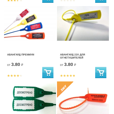
АВАНГАРД ПРЕМИУМ
АВАНГАРД 220 ДЛЯ
ОГНЕТУШИТЕЛЕЙ
3.80
3.80
от
₽
от
₽