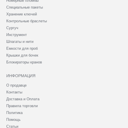
Номерные пломбы
Специальные пакеты
Хранение ключей
Контрольные браслеты
Сургуч
Инструмент
Шпагаты и нити
Емкости для проб
Крышки для бочек
Блокираторы кранов
ИНФОРМАЦИЯ
О продавце
Контакты
Доставка и Оплата
Правила торговли
Политика
Помощь
Статьи