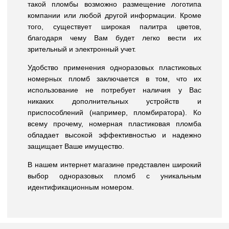
такой пломбы возможно размещение логотипа
компании или любой другой информации. Кроме
того, существует широкая палитра цветов,
благодаря чему Вам будет легко вести их
зрительный и электронный учет.
Удобство применения одноразовых пластиковых
номерных пломб заключается в том, что их
использование не потребует наличия у Вас
никаких дополнительных устройств и
приспособлений (например, пломбиратора). Ко
всему прочему, номерная пластиковая пломба
обладает высокой эффективностью и надежно
защищает Ваше имущество.
В нашем интернет магазине представлен широкий
выбор одноразовых пломб с уникальным
идентификационным номером.