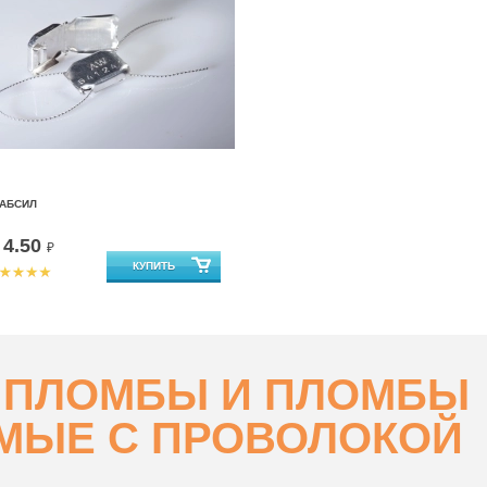
РАБСИЛ
4.50
т
₽
 ПЛОМБЫ И ПЛОМБЫ
МЫЕ С ПРОВОЛОКОЙ