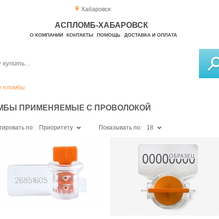
Хабаровск
АСПЛОМБ-ХАБАРОВСК
О КОМПАНИИ
КОНТАКТЫ
ПОМОЩЬ
ДОСТАВКА И ОПЛАТА
е пломбы
МБЫ ПРИМЕНЯЕМЫЕ С ПРОВОЛОКОЙ
тировать по:
Приоритету
Показывать по:
18