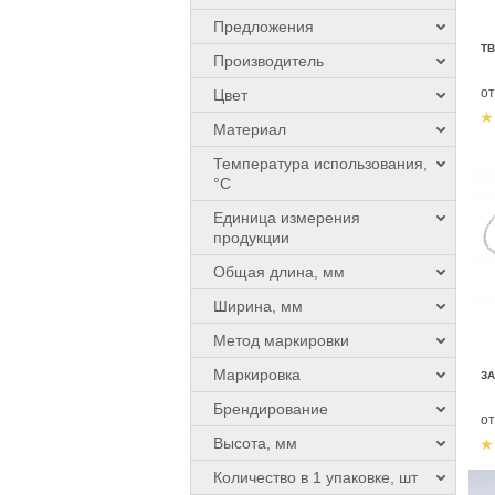
Предложения
ТВ
Производитель
о
Цвет
Материал
Температура использования,
°C
Единица измерения
продукции
Общая длина, мм
Ширина, мм
Метод маркировки
Маркировка
З
Брендирование
о
Высота, мм
Количество в 1 упаковке, шт