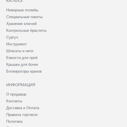
КАТАЛОГ
Номерные пломбы
Специальные пакеты
Хранение ключей
Контрольные браслеты
Сургуч
Инструмент
Шпагаты и нити
Емкости для проб
Крышки для бочек
Блокираторы кранов
ИНФОРМАЦИЯ
О продавце
Контакты
Доставка и Оплата
Правила торговли
Политика