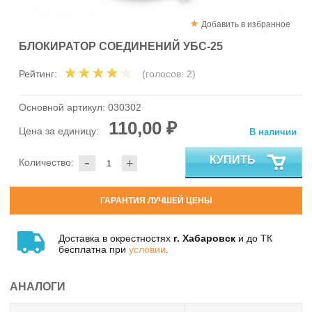
Добавить в избранное
БЛОКИРАТОР СОЕДИНЕНИЙ УБС-25
Рейтинг:
(голосов:
2
)
Основной артикул:
030302
110,00 ₽
Цена за единицу:
В наличии
-
КУПИТЬ
Количество:
+
ГАРАНТИЯ ЛУЧШЕЙ ЦЕНЫ
Доставка в окрестностях
г. Хабаровск
и до ТК
бесплатна при
условии
.
АНАЛОГИ