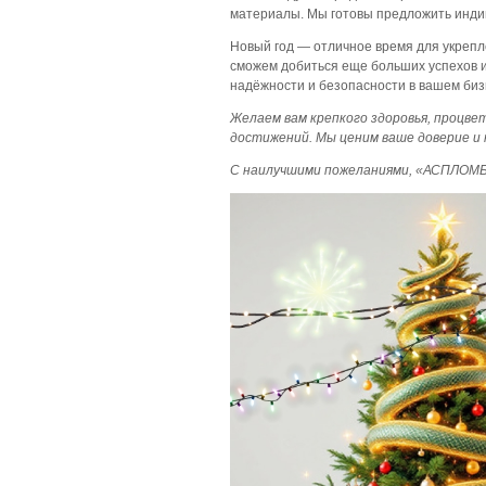
материалы. Мы готовы предложить индив
Новый год — отличное время для укрепл
сможем добиться еще больших успехов 
надёжности и безопасности в вашем биз
Желаем вам крепкого здоровья, процве
достижений. Мы ценим ваше доверие и
С наилучшими пожеланиями, «АСПЛОМБ