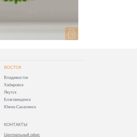
ВОСТОК
Владивосток
Хабаровск
Якутск
Благовещенск
Южно-Сахалинск
КОНТАКТЫ
Центральный офис