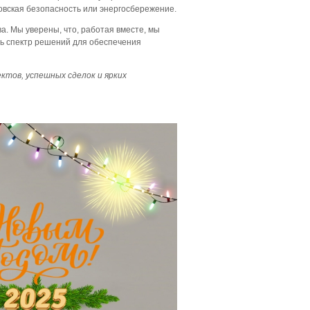
овская безопасность или энергосбережение.
. Мы уверены, что, работая вместе, мы
сь спектр решений для обеспечения
ктов, успешных сделок и ярких