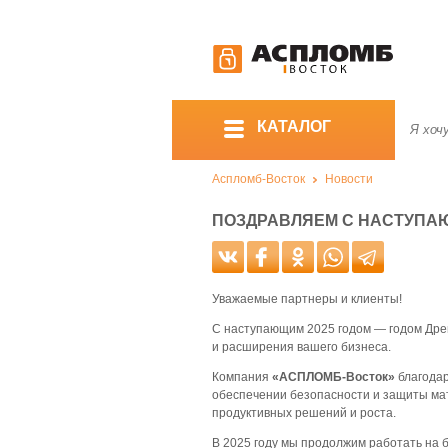
КАТАЛОГ
Аспломб-Восток
Новости
ПОЗДРАВЛЯЕМ С НАСТУПАЮ
Уважаемые партнеры и клиенты!
С наступающим 2025 годом — годом Древе
и расширения вашего бизнеса.
Компания
«АСПЛОМБ-Восток»
благодар
обеспечении безопасности и защиты мат
продуктивных решений и роста.
В 2025 году мы продолжим работать на 