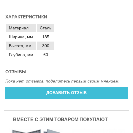
ХАРАКТЕРИСТИКИ
Материал
Сталь
Ширина, мм
185
Высота, мм
300
Глубина, мм
60
ОТЗЫВЫ
Пока нет отзывов, поделитесь первым своим мнением.
ДОБАВИТЬ ОТЗЫВ
ВМЕСТЕ С ЭТИМ ТОВАРОМ ПОКУПАЮТ