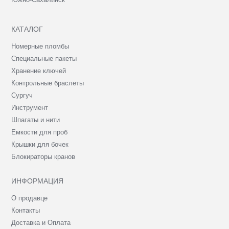
КАТАЛОГ
Номерные пломбы
Специальные пакеты
Хранение ключей
Контрольные браслеты
Сургуч
Инструмент
Шпагаты и нити
Емкости для проб
Крышки для бочек
Блокираторы кранов
ИНФОРМАЦИЯ
О продавце
Контакты
Доставка и Оплата