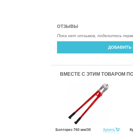
ОТЗЫВЫ
Пока нет отзывов, поделитесь перв
ДОБАВИТЬ
ВМЕСТЕ С ЭТИМ ТОВАРОМ П
Болторез 760 мм/30
Купить
К