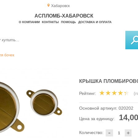
Хабаровск
АСПЛОМБ-ХАБАРОВСК
О КОМПАНИИ
КОНТАКТЫ
ПОМОЩЬ
ДОСТАВКА И ОПЛАТА
ля бочек
КРЫШКА ПЛОМБИРОВОЧ
Рейтинг:
(
Основной артикул:
020202
14,00
Цена за единицу:
-
Количество:
+