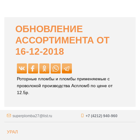
ОБНОВЛЕНИЕ
АССОРТИМЕНТА ОТ
16-12-2018
Роторные пломбы и пломбы применяемые с
проволокой производства Аспломб по цене от
12.5р.
superplomba27@list.ru
+7 (4212) 940-960
УРАЛ