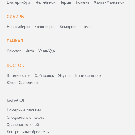
Екатеринбург
Челябинск
Пермь
Тюмень
Ханты-Мансийск
СИБИРЬ
Новосибирск
Красноярск
Кемерово
Томск
БАЙКАЛ
Иркутск
Чита
Улан-Удэ
ВОСТОК
Владивосток
Хабаровск
Якутск
Благовещенск
Южно-Сахалинск
КАТАЛОГ
Номерные пломбы
Специальные пакеты
Хранение ключей
Контрольные браслеты