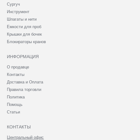
Сургуч
Инструмент
Шпагаты и нити
Емкости для проб
Крышки для бочек
Блокираторы кранов
ИНФОРМАЦИЯ
О продавце
Контакты
Доставка и Оплата
Правила торговли
Политика
Помощь
Статьи
КОНТАКТЫ
Центральный офис