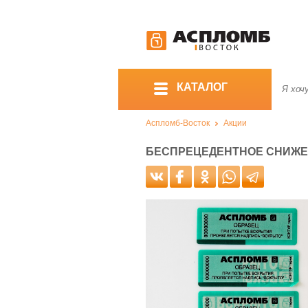
КАТАЛОГ
Аспломб-Восток
Акции
БЕСПРЕЦЕДЕНТНОЕ СНИЖЕН