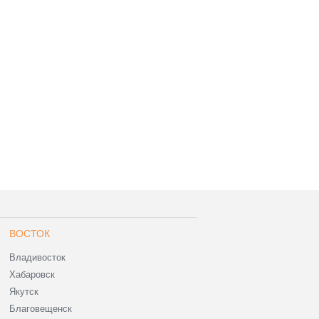
ВОСТОК
Владивосток
Хабаровск
Якутск
Благовещенск