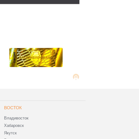
ВОСТОК
Владивосток
Хабаровск
Якутск