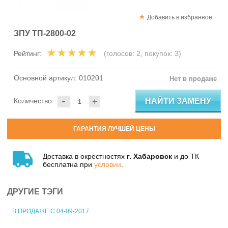
Добавить в избранное
ЗПУ ТП-2800-02
Рейтинг:
(голосов:
2
, покупок:
3
)
Основной артикул:
010201
Нет в продаже
-
НАЙТИ ЗАМЕНУ
Количество:
+
ГАРАНТИЯ ЛУЧШЕЙ ЦЕНЫ
Доставка в окрестностях
г. Хабаровск
и до ТК
бесплатна при
условии
.
ДРУГИЕ ТЭГИ
В ПРОДАЖЕ С 04-09-2017