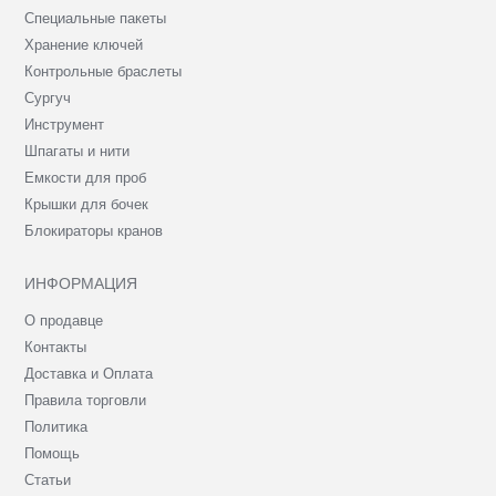
Специальные пакеты
Хранение ключей
Контрольные браслеты
Сургуч
Инструмент
Шпагаты и нити
Емкости для проб
Крышки для бочек
Блокираторы кранов
ИНФОРМАЦИЯ
О продавце
Контакты
Доставка и Оплата
Правила торговли
Политика
Помощь
Статьи