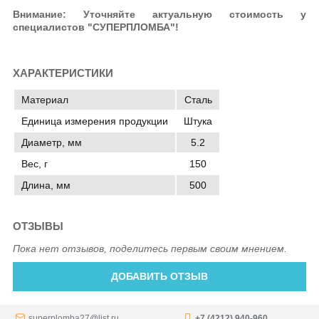
Внимание: Уточняйте актуальную стоимость у
специалистов "СУПЕРПЛОМБА"!
ХАРАКТЕРИСТИКИ
Материал
Сталь
Единица измерения продукции
Штука
Диаметр, мм
5.2
Вес, г
150
Длина, мм
500
ОТЗЫВЫ
Пока нет отзывов, поделитесь первым своим мнением.
ДОБАВИТЬ ОТЗЫВ
superplomba27@list.ru
+7 (4212) 940-960