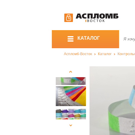
КАТАЛОГ
Аспломб-Восток
Каталог
Контроль