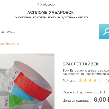
Хабаровск
АСПЛОМБ-ХАБАРОВСК
О КОМПАНИИ
КОНТАКТЫ
ПОМОЩЬ
ДОСТАВКА И ОПЛАТА
ные браслеты
БРАСЛЕТ ТАЙВЕК
Если Вы организовываете развле
или концерт, то необходимо поз
Рейтинг:
(
Основной артикул:
050101
6,00 
Цена за единицу: