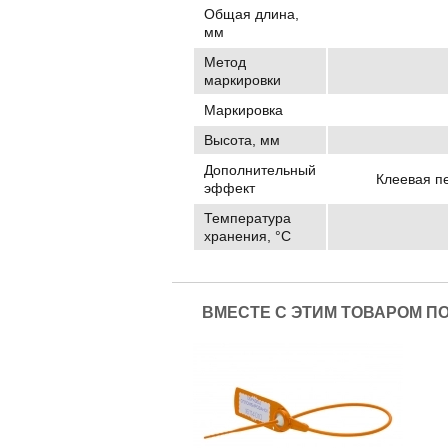
Общая длина,
мм
Метод
маркировки
Маркировка
Высота, мм
Дополнительный
Клеевая пе
эффект
Температура
хранения, °C
ВМЕСТЕ С ЭТИМ ТОВАРОМ П