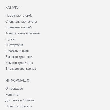
КАТАЛОГ
Номерные пломбы
Специальные пакеты
Хранение ключей
Контрольные браслеты
Сургуч
Инструмент
Шпагаты и нити
Емкости для проб
Крышки для бочек
Блокираторы кранов
ИНФОРМАЦИЯ
О продавце
Контакты
Доставка и Оплата
Правила торговли