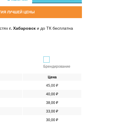
ТИЯ ЛУЧШЕЙ ЦЕНЫ
остях
г. Хабаровск
и до ТК бесплатна
Брендирование
Цена
45,00 ₽
40,00 ₽
38,00 ₽
33,00 ₽
30,00 ₽