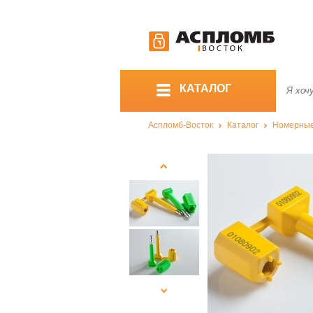
КАТАЛОГ
Аспломб-Восток
Каталог
Номерны