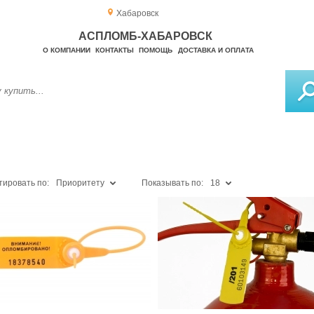
Хабаровск
АСПЛОМБ-ХАБАРОВСК
О КОМПАНИИ
КОНТАКТЫ
ПОМОЩЬ
ДОСТАВКА И ОПЛАТА
тировать по:
Приоритету
Показывать по:
18