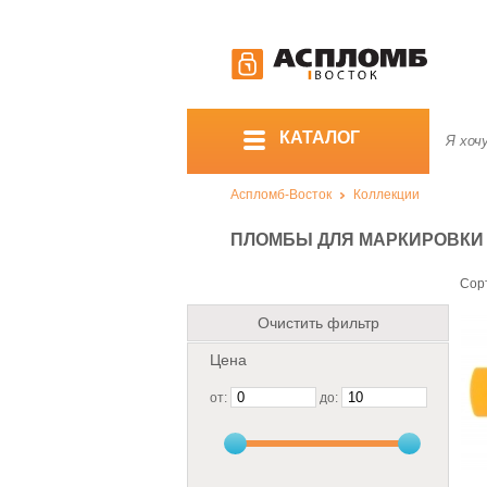
КАТАЛОГ
Аспломб-Восток
Коллекции
ПЛОМБЫ ДЛЯ МАРКИРОВКИ
Сор
Очистить фильтр
Цена
от:
до: