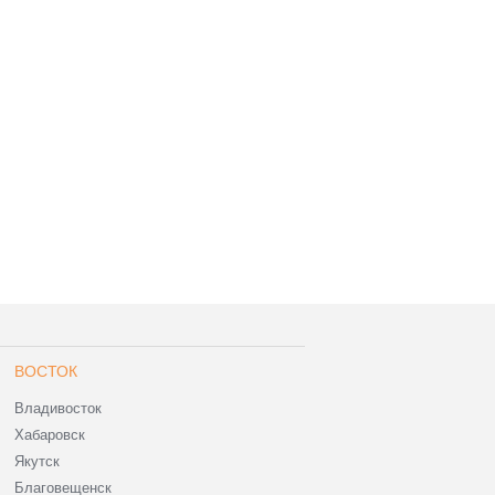
ВОСТОК
Владивосток
Хабаровск
Якутск
Благовещенск