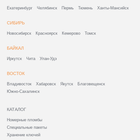
Екатеринбург
Челябинск
Пермь
Тюмень
Ханты-Мансийск
СИБИРЬ
Новосибирск
Красноярск
Кемерово
Томск
БАЙКАЛ
Иркутск
Чита
Улан-Удэ
ВОСТОК
Владивосток
Хабаровск
Якутск
Благовещенск
Южно-Сахалинск
КАТАЛОГ
Номерные пломбы
Специальные пакеты
Хранение ключей