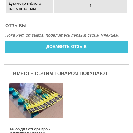
Диаметр гибкого
1
элемента, мм
ОТЗЫВЫ
Пока нет отзывов, поделитесь первым своим мнением.
ДОБАВИТЬ ОТЗЫВ
ВМЕСТЕ С ЭТИМ ТОВАРОМ ПОКУПАЮТ
Набор для отбора проб