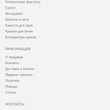
Контрольные браслеты
Сургуч
Инструмент
Шпагаты и нити
Емкости для проб
Крышки для бочек
Блокираторы кранов
ИНФОРМАЦИЯ
О продавце
Контакты
Доставка и Оплата
Правила торговли
Политика
Помощь
Статьи
КОНТАКТЫ