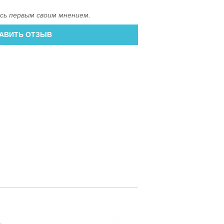
сь первым своим мнением.
АВИТЬ ОТЗЫВ