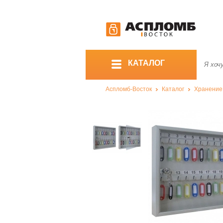
КАТАЛОГ
Аспломб-Восток
Каталог
Хранение