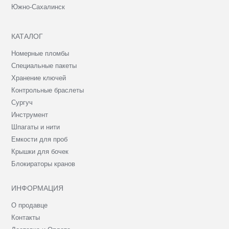
Южно-Сахалинск
КАТАЛОГ
Номерные пломбы
Специальные пакеты
Хранение ключей
Контрольные браслеты
Сургуч
Инструмент
Шпагаты и нити
Емкости для проб
Крышки для бочек
Блокираторы кранов
ИНФОРМАЦИЯ
О продавце
Контакты