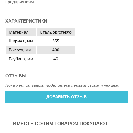
предприятиям.
ХАРАКТЕРИСТИКИ
Материал
Сталь/оргстекло
Ширина, мм
355
Высота, мм
400
Глубина, мм
40
ОТЗЫВЫ
Пока нет отзывов, поделитесь первым своим мнением.
ДОБАВИТЬ ОТЗЫВ
ВМЕСТЕ С ЭТИМ ТОВАРОМ ПОКУПАЮТ