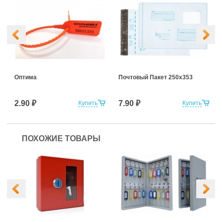
Оптима
Почтовый Пакет 250х353
2.90 ₽
7.90 ₽
Купить
Купить
ПОХОЖИЕ ТОВАРЫ