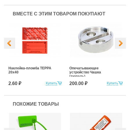
ВМЕСТЕ С ЭТИМ ТОВАРОМ ПОКУПАЮТ
Наклейка-пломба ТЕРРА
Опечатывающее
20х40
устройство Чашка
(дюраль)
2.60 ₽
200.00 ₽
Купить
Купить
ПОХОЖИЕ ТОВАРЫ