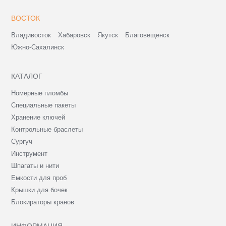
ВОСТОК
Владивосток
Хабаровск
Якутск
Благовещенск
Южно-Сахалинск
КАТАЛОГ
Номерные пломбы
Специальные пакеты
Хранение ключей
Контрольные браслеты
Сургуч
Инструмент
Шпагаты и нити
Емкости для проб
Крышки для бочек
Блокираторы кранов
ИНФОРМАЦИЯ