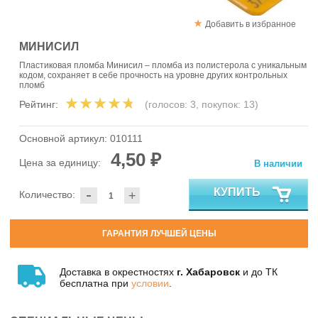
Добавить в избранное
МИНИСИЛ
Пластиковая пломба Минисил – пломба из полистерола с уникальным
кодом, сохраняет в себе прочность на уровне других контрольных
пломб
Рейтинг:
(голосов:
3
, покупок:
13
)
Основной артикул:
010111
4,50 ₽
Цена за единицу:
В наличии
-
КУПИТЬ
Количество:
+
ГАРАНТИЯ ЛУЧШЕЙ ЦЕНЫ
Доставка в окрестностях
г. Хабаровск
и до ТК
бесплатна при
условии
.