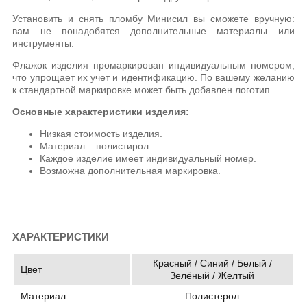
Установить и снять пломбу Минисил вы сможете вручную:
вам не понадобятся дополнительные материалы или
инструменты.
Флажок изделия промаркирован индивидуальным номером,
что упрощает их учет и идентификацию. По вашему желанию
к стандартной маркировке может быть добавлен логотип.
Основные характеристики изделия:
Низкая стоимость изделия.
Материал – полистирол.
Каждое изделие имеет индивидуальный номер.
Возможна дополнительная маркировка.
ХАРАКТЕРИСТИКИ
Красный / Синий / Белый /
Цвет
Зелёный / Желтый
Материал
Полистерол