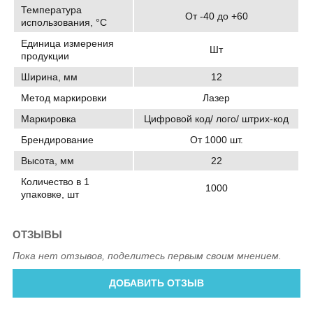
Температура
От -40 до +60
использования, °C
Единица измерения
Шт
продукции
Ширина, мм
12
Метод маркировки
Лазер
Маркировка
Цифровой код/ лого/ штрих-код
Брендирование
От 1000 шт.
Высота, мм
22
Количество в 1
1000
упаковке, шт
ОТЗЫВЫ
Пока нет отзывов, поделитесь первым своим мнением.
ДОБАВИТЬ ОТЗЫВ