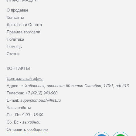
О продавце
Контакты
Доставка и Оплата
Правила торговли
Политика
Помощь
Статьи
КОНТАКТЫ
Центральный офис
Адрес:
г. Хабаровск, проспект 60-летия Октября, 170/1, оф.213
Телефон:
+7 (4212) 940-960
E-mail:
superplomba27@list.ru
Часы работы:
Пн - Пт:
9:00 - 18:00
Сб, Вc -
выходной
Отправить сообщение