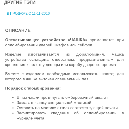
ДРУГИЕ ТЭГИ
В ПРОДАЖЕ С 11-11-2016
ОПИСАНИЕ
Опечатывающее устройство «ЧАШКА»
применяется при
опломбировании дверей шкафов или сейфов.
Изделие изготавливается из дюралюминия. Чашка
устройства оснащена отверстием, предназначенным для
крепления к полотну дверцы или коробу дверного проема.
Вместе с изделием необходимо использовать шпагат, для
которого в чашке выточен специальный паз.
Порядок опломбирования:
В паз чашки протянуть пломбировочный шпагат.
Замазать чашку специальной мастикой.
Оставить на мастике оттиск соответствующей печати.
Зафиксировать сведения об опломбировании в
журнале учета.