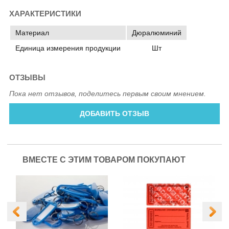
ХАРАКТЕРИСТИКИ
Материал
Дюралюминий
Единица измерения продукции
Шт
ОТЗЫВЫ
Пока нет отзывов, поделитесь первым своим мнением.
ДОБАВИТЬ ОТЗЫВ
ВМЕСТЕ С ЭТИМ ТОВАРОМ ПОКУПАЮТ