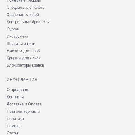
Номерные пломбы
Специальные пакеты
Хранение ключей
Контрольные браслеты
Сургуч
Инструмент
Шпагаты и нити
Емкости для проб
Крышки для бочек
Блокираторы кранов
ИНФОРМАЦИЯ
О продавце
Контакты
Доставка и Оплата
Правила торговли
Политика
Помощь
Статьи