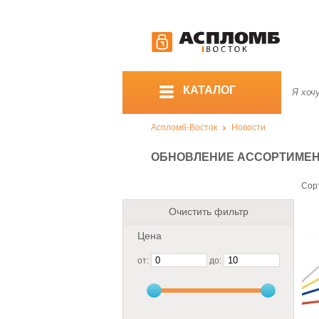
КАТАЛОГ
Аспломб-Восток
Новости
ОБНОВЛЕНИЕ АССОРТИМЕНТА
Сор
Очистить фильтр
Цена
от:
до: