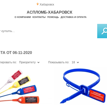
Хабаровск
АСПЛОМБ-ХАБАРОВСК
О КОМПАНИИ
КОНТАКТЫ
ПОМОЩЬ
ДОСТАВКА И ОПЛАТА
 ОТ 06-11-2020
тировать по:
Приоритету
Показывать по:
18