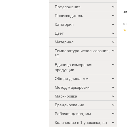
Предложения
А
Производитель
о
Категория
Цвет
Материал
Температура использования,
°C
Единица измерения
продукции
Общая длина, мм
Метод маркировки
Маркировка
Брендирование
Рабочая длина, мм
Количество в 1 упаковке, шт