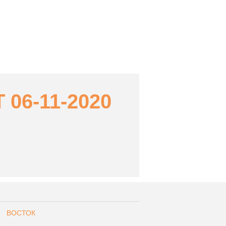
6-11-2020
ВОСТОК